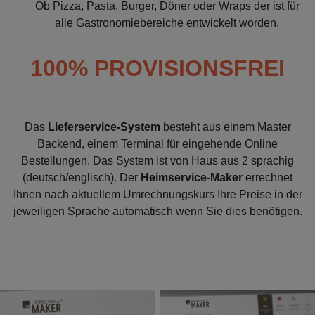
Ob Pizza, Pasta, Burger, Döner oder Wraps der
ist für
alle Gastronomiebereiche entwickelt worden.
100% PROVISIONSFREI
Das
Lieferservice-System
besteht aus einem Master
Backend, einem Terminal für eingehende Online
Bestellungen. Das System ist von Haus aus 2 sprachig
(deutsch/englisch). Der
Heimservice-Maker
errechnet
Ihnen nach aktuellem Umrechnungskurs Ihre Preise in der
jeweiligen Sprache automatisch wenn Sie dies benötigen.