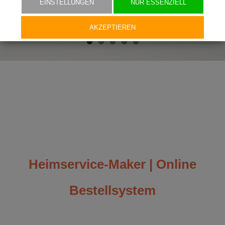
EINSTELLUNGEN
NUR ESSENZIELL
AKZEPTIEREN
Heimservice-Maker | Online
Bestellsystem