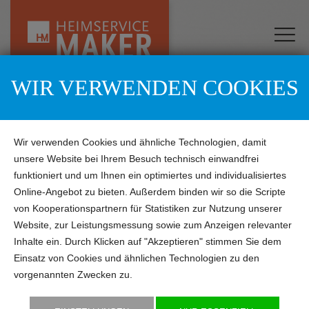
WIR VERWENDEN COOKIES
Wir verwenden Cookies und ähnliche Technologien, damit
unsere Website bei Ihrem Besuch technisch einwandfrei
funktioniert und um Ihnen ein optimiertes und individualisiertes
Online-Angebot zu bieten. Außerdem binden wir so die Scripte
von Kooperationspartnern für Statistiken zur Nutzung unserer
Website, zur Leistungsmessung sowie zum Anzeigen relevanter
Inhalte ein. Durch Klicken auf "Akzeptieren" stimmen Sie dem
Einsatz von Cookies und ähnlichen Technologien zu den
vorgenannten Zwecken zu.