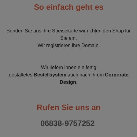
So einfach geht es
Senden Sie uns ihre Speisekarte wir richten den Shop für
Sie ein.
Wir registrieren Ihre Domain.
Wir liefern Ihnen ein fertig
gestaltetes
Bestellsystem
auch nach Ihrem
Corporate
Design
.
Rufen Sie uns an
06838-9757252